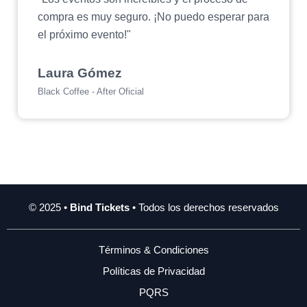
compra es muy seguro. ¡No puedo esperar para
el próximo evento!"
Laura Gómez
Black Coffee - After Oficial
© 2025 •
Bind Tickets
• Todos los derechos reservados
Términos & Condiciones
Políticas de Privacidad
PQRS