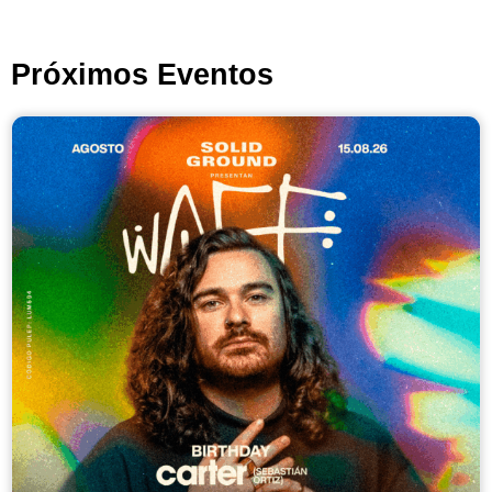
Próximos Eventos