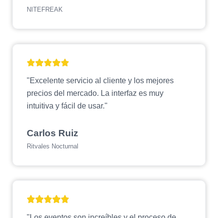
NITEFREAK
"Excelente servicio al cliente y los mejores
precios del mercado. La interfaz es muy
intuitiva y fácil de usar."
Carlos Ruiz
Ritvales Nocturnal
"Los eventos son increíbles y el proceso de