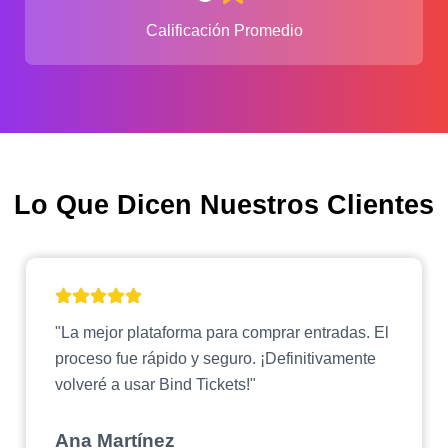
Calificación Promedio
Lo Que Dicen Nuestros Clientes
"La mejor plataforma para comprar entradas. El
proceso fue rápido y seguro. ¡Definitivamente
volveré a usar Bind Tickets!"
Ana Martínez