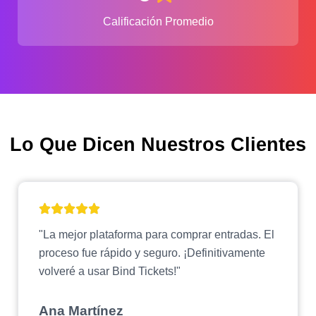
Calificación Promedio
Lo Que Dicen Nuestros Clientes
"La mejor plataforma para comprar entradas. El
proceso fue rápido y seguro. ¡Definitivamente
volveré a usar Bind Tickets!"
Ana Martínez