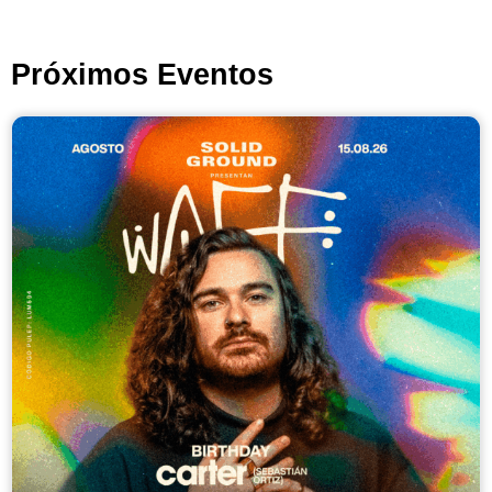
Próximos Eventos