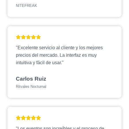
NITEFREAK
"Excelente servicio al cliente y los mejores
precios del mercado. La interfaz es muy
intuitiva y fácil de usar."
Carlos Ruiz
Ritvales Nocturnal
"Los eventos son increíbles y el proceso de