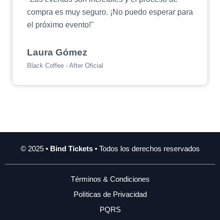
compra es muy seguro. ¡No puedo esperar para
el próximo evento!"
Laura Gómez
Black Coffee - After Oficial
© 2025 •
Bind Tickets
• Todos los derechos reservados
Términos & Condiciones
Políticas de Privacidad
PQRS