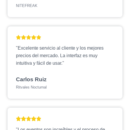
NITEFREAK
"Excelente servicio al cliente y los mejores
precios del mercado. La interfaz es muy
intuitiva y fácil de usar."
Carlos Ruiz
Ritvales Nocturnal
"Los eventos son increíbles y el proceso de