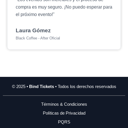
compra es muy seguro. ¡No puedo esperar para
el próximo evento!"
Laura Gómez
Black Coffee - After Oficial
© 2025 •
Bind Tickets
• Todos los derechos reservados
Términos & Condiciones
Políticas de Privacidad
PQRS