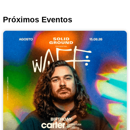
Próximos Eventos