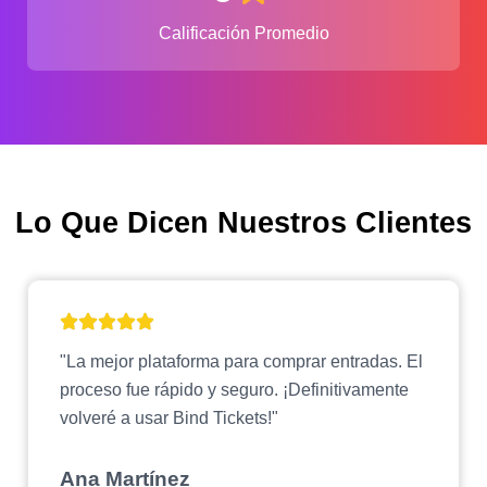
Calificación Promedio
Lo Que Dicen Nuestros Clientes
"La mejor plataforma para comprar entradas. El
proceso fue rápido y seguro. ¡Definitivamente
volveré a usar Bind Tickets!"
Ana Martínez