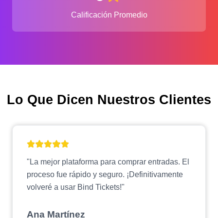
Calificación Promedio
Lo Que Dicen Nuestros Clientes
"La mejor plataforma para comprar entradas. El
proceso fue rápido y seguro. ¡Definitivamente
volveré a usar Bind Tickets!"
Ana Martínez