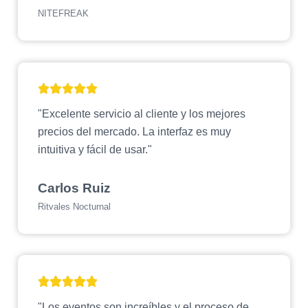
NITEFREAK
"Excelente servicio al cliente y los mejores
precios del mercado. La interfaz es muy
intuitiva y fácil de usar."
Carlos Ruiz
Ritvales Nocturnal
"Los eventos son increíbles y el proceso de