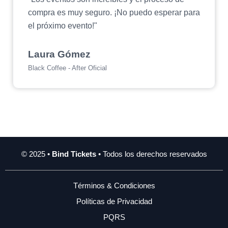
compra es muy seguro. ¡No puedo esperar para
el próximo evento!"
Laura Gómez
Black Coffee - After Oficial
© 2025 •
Bind Tickets
• Todos los derechos reservados
Términos & Condiciones
Políticas de Privacidad
PQRS