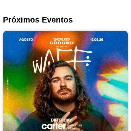
Próximos Eventos