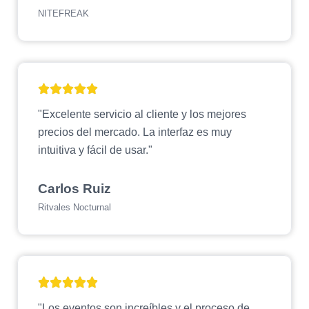
NITEFREAK
"Excelente servicio al cliente y los mejores
precios del mercado. La interfaz es muy
intuitiva y fácil de usar."
Carlos Ruiz
Ritvales Nocturnal
"Los eventos son increíbles y el proceso de