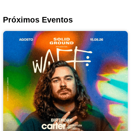
Próximos Eventos