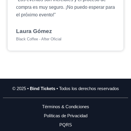
compra es muy seguro. ¡No puedo esperar para
el próximo evento!"
Laura Gómez
Black Coffee - After Oficial
© 2025 •
Bind Tickets
• Todos los derechos reservados
Términos & Condiciones
Políticas de Privacidad
PQRS