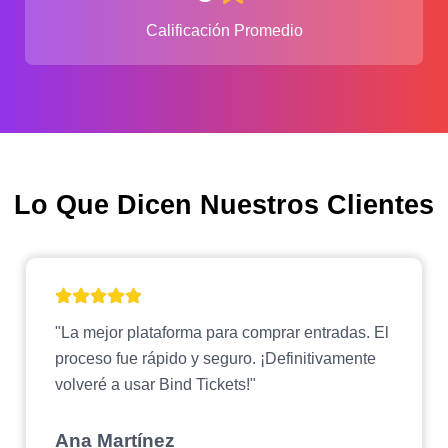
Calificación Promedio
Lo Que Dicen Nuestros Clientes
"La mejor plataforma para comprar entradas. El
proceso fue rápido y seguro. ¡Definitivamente
volveré a usar Bind Tickets!"
Ana Martínez