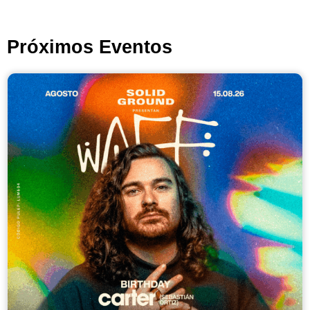
Próximos Eventos