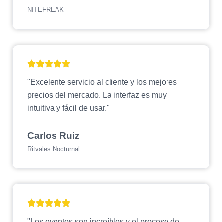
NITEFREAK
"Excelente servicio al cliente y los mejores
precios del mercado. La interfaz es muy
intuitiva y fácil de usar."
Carlos Ruiz
Ritvales Nocturnal
"Los eventos son increíbles y el proceso de