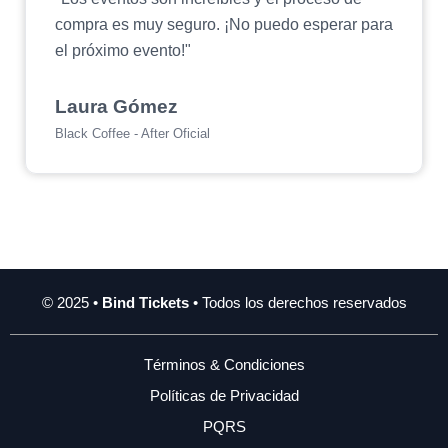
compra es muy seguro. ¡No puedo esperar para
el próximo evento!"
Laura Gómez
Black Coffee - After Oficial
© 2025 •
Bind Tickets
• Todos los derechos reservados
Términos & Condiciones
Políticas de Privacidad
PQRS