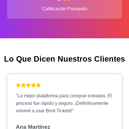
Calificación Promedio
Lo Que Dicen Nuestros Clientes
"La mejor plataforma para comprar entradas. El
proceso fue rápido y seguro. ¡Definitivamente
volveré a usar Bind Tickets!"
Ana Martínez