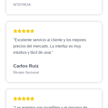
NITEFREAK
"Excelente servicio al cliente y los mejores
precios del mercado. La interfaz es muy
intuitiva y fácil de usar."
Carlos Ruiz
Ritvales Nocturnal
"Los eventos son increíbles y el proceso de