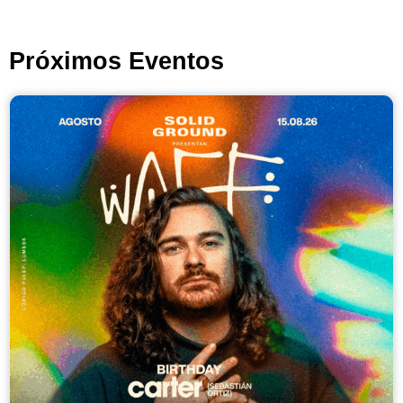
Próximos Eventos