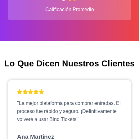
Calificación Promedio
Lo Que Dicen Nuestros Clientes
"La mejor plataforma para comprar entradas. El
proceso fue rápido y seguro. ¡Definitivamente
volveré a usar Bind Tickets!"
Ana Martínez