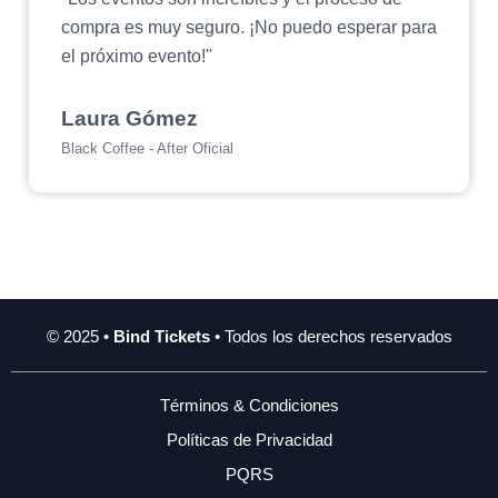
compra es muy seguro. ¡No puedo esperar para
el próximo evento!"
Laura Gómez
Black Coffee - After Oficial
© 2025 •
Bind Tickets
• Todos los derechos reservados
Términos & Condiciones
Políticas de Privacidad
PQRS