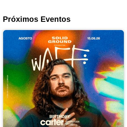
Próximos Eventos