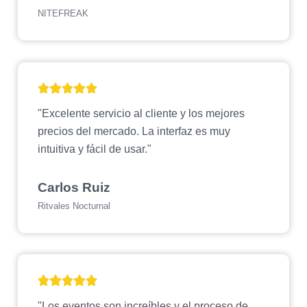
NITEFREAK
"Excelente servicio al cliente y los mejores
precios del mercado. La interfaz es muy
intuitiva y fácil de usar."
Carlos Ruiz
Ritvales Nocturnal
"Los eventos son increíbles y el proceso de