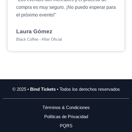
compra es muy seguro. ¡No puedo esperar para
el próximo evento!"
Laura Gómez
Black Coffee - After Oficial
© 2025 •
Bind Tickets
• Todos los derechos reservados
Términos & Condiciones
Políticas de Privacidad
PQRS