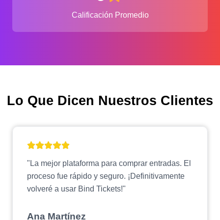
Calificación Promedio
Lo Que Dicen Nuestros Clientes
"La mejor plataforma para comprar entradas. El
proceso fue rápido y seguro. ¡Definitivamente
volveré a usar Bind Tickets!"
Ana Martínez