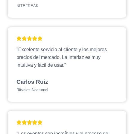
NITEFREAK
"Excelente servicio al cliente y los mejores
precios del mercado. La interfaz es muy
intuitiva y fácil de usar."
Carlos Ruiz
Ritvales Nocturnal
"Los eventos son increíbles y el proceso de