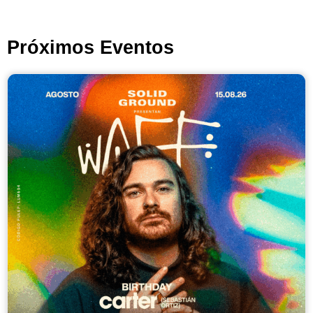
Próximos Eventos