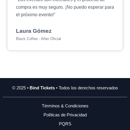
compra es muy seguro. ¡No puedo esperar para
el próximo evento!"
Laura Gómez
Black Coffee - After Oficial
© 2025 •
Bind Tickets
• Todos los derechos reservados
Términos & Condiciones
Políticas de Privacidad
PQRS