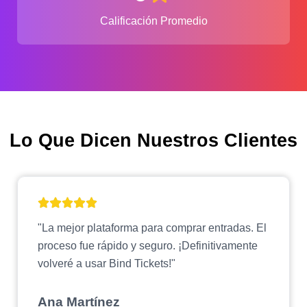
Calificación Promedio
Lo Que Dicen Nuestros Clientes
"La mejor plataforma para comprar entradas. El
proceso fue rápido y seguro. ¡Definitivamente
volveré a usar Bind Tickets!"
Ana Martínez