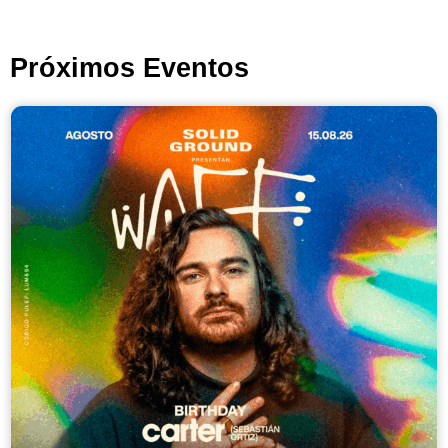
Próximos Eventos