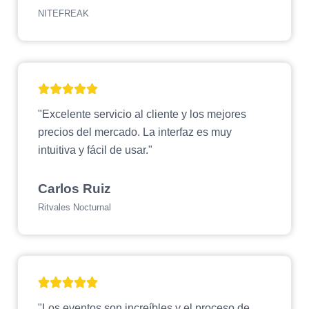
NITEFREAK
"Excelente servicio al cliente y los mejores
precios del mercado. La interfaz es muy
intuitiva y fácil de usar."
Carlos Ruiz
Ritvales Nocturnal
"Los eventos son increíbles y el proceso de