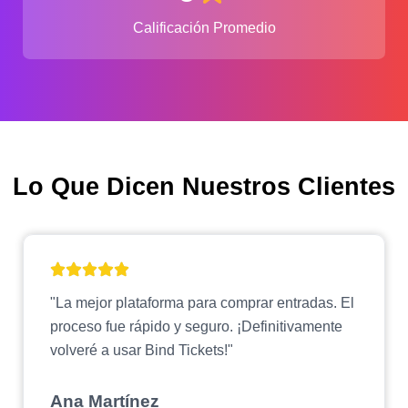
Calificación Promedio
Lo Que Dicen Nuestros Clientes
"La mejor plataforma para comprar entradas. El
proceso fue rápido y seguro. ¡Definitivamente
volveré a usar Bind Tickets!"
Ana Martínez