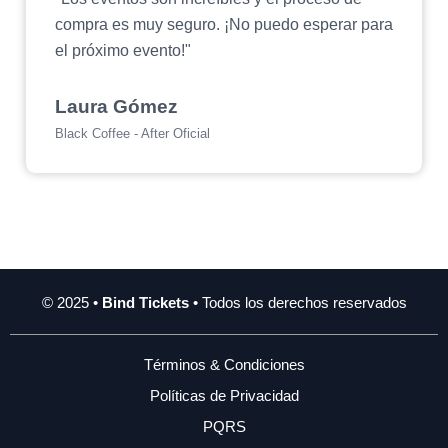
compra es muy seguro. ¡No puedo esperar para
el próximo evento!"
Laura Gómez
Black Coffee - After Oficial
© 2025 •
Bind Tickets
• Todos los derechos reservados
Términos & Condiciones
Políticas de Privacidad
PQRS