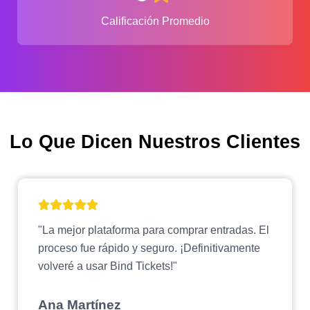
Calificación Promedio
Lo Que Dicen Nuestros Clientes
"La mejor plataforma para comprar entradas. El
proceso fue rápido y seguro. ¡Definitivamente
volveré a usar Bind Tickets!"
Ana Martínez