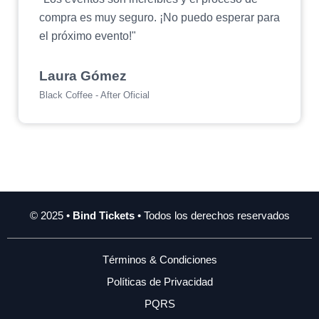
compra es muy seguro. ¡No puedo esperar para
el próximo evento!"
Laura Gómez
Black Coffee - After Oficial
© 2025 •
Bind Tickets
• Todos los derechos reservados
Términos & Condiciones
Políticas de Privacidad
PQRS