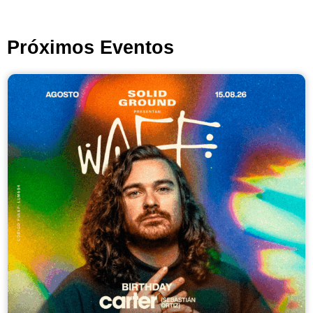
Próximos Eventos