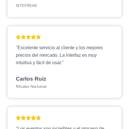
NITEFREAK
"Excelente servicio al cliente y los mejores
precios del mercado. La interfaz es muy
intuitiva y fácil de usar."
Carlos Ruiz
Ritvales Nocturnal
"Los eventos son increíbles y el proceso de