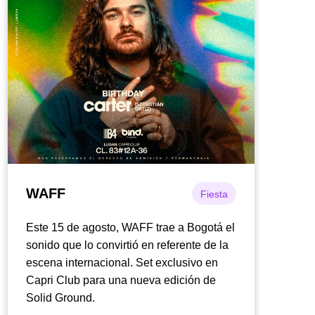
WAFF
Fiesta
Este 15 de agosto, WAFF trae a Bogotá el
sonido que lo convirtió en referente de la
escena internacional. Set exclusivo en
Capri Club para una nueva edición de
Solid Ground.