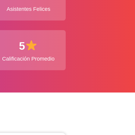
Asistentes Felices
5
Calificación Promedio