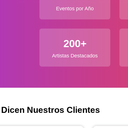
Eventos por Año
200+
Artistas Destacados
 Dicen Nuestros Clientes