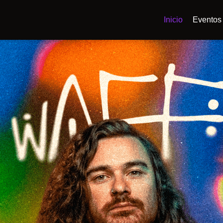
Inicio
Eventos