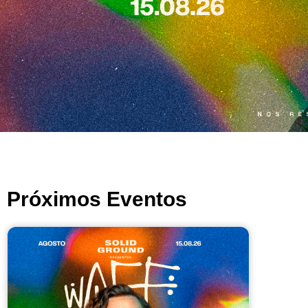
Próximos Eventos