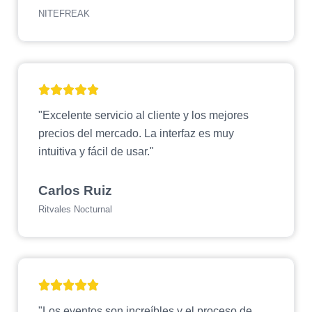
NITEFREAK
"Excelente servicio al cliente y los mejores
precios del mercado. La interfaz es muy
intuitiva y fácil de usar."
Carlos Ruiz
Ritvales Nocturnal
"Los eventos son increíbles y el proceso de