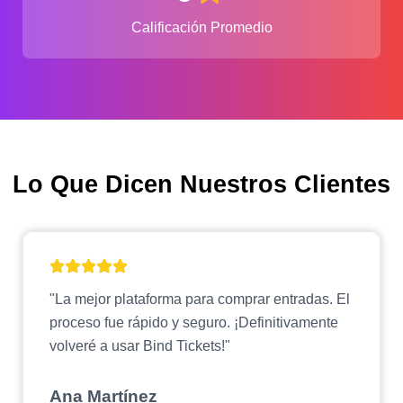
Calificación Promedio
Lo Que Dicen Nuestros Clientes
"La mejor plataforma para comprar entradas. El
proceso fue rápido y seguro. ¡Definitivamente
volveré a usar Bind Tickets!"
Ana Martínez