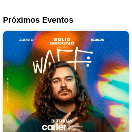
Próximos Eventos