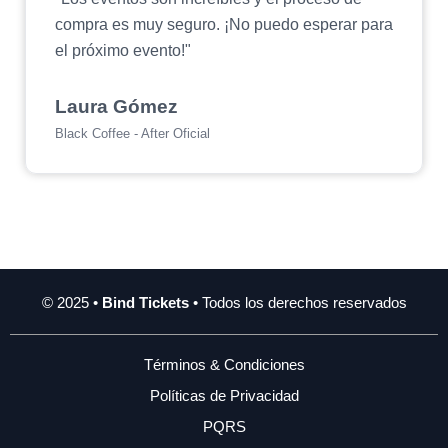
compra es muy seguro. ¡No puedo esperar para
el próximo evento!"
Laura Gómez
Black Coffee - After Oficial
© 2025 •
Bind Tickets
• Todos los derechos reservados
Términos & Condiciones
Políticas de Privacidad
PQRS