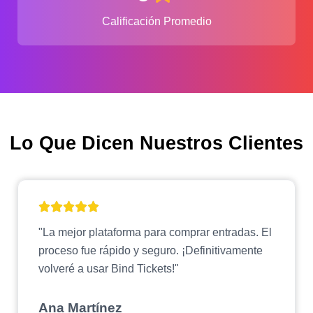
Calificación Promedio
Lo Que Dicen Nuestros Clientes
"La mejor plataforma para comprar entradas. El
proceso fue rápido y seguro. ¡Definitivamente
volveré a usar Bind Tickets!"
Ana Martínez