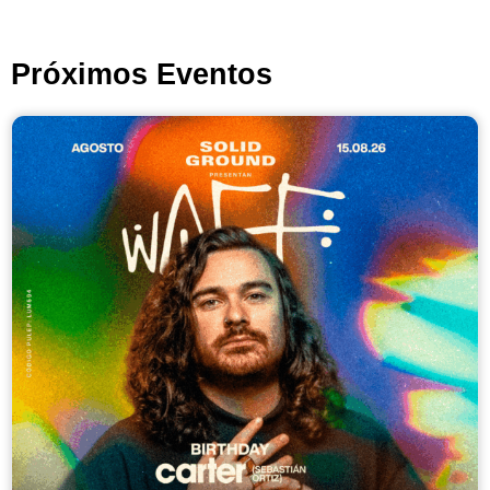
Próximos Eventos