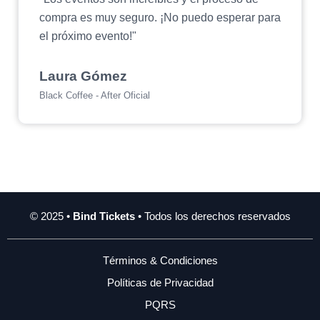
compra es muy seguro. ¡No puedo esperar para
el próximo evento!"
Laura Gómez
Black Coffee - After Oficial
© 2025 •
Bind Tickets
• Todos los derechos reservados
Términos & Condiciones
Políticas de Privacidad
PQRS