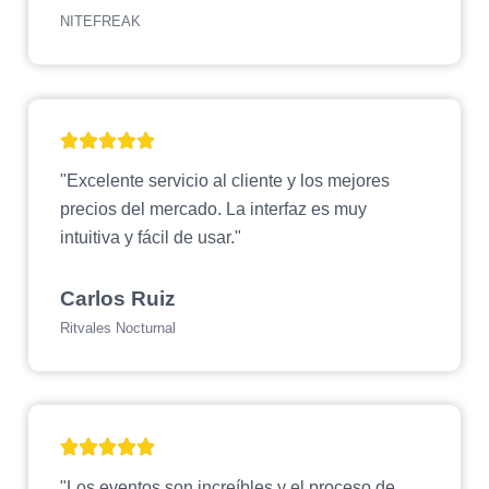
NITEFREAK
"Excelente servicio al cliente y los mejores
precios del mercado. La interfaz es muy
intuitiva y fácil de usar."
Carlos Ruiz
Ritvales Nocturnal
"Los eventos son increíbles y el proceso de